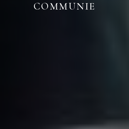
COMMUNIE