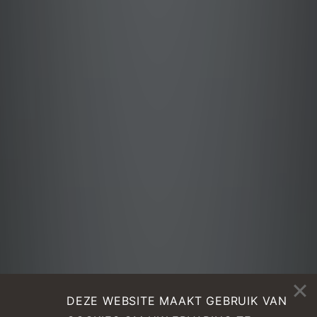
DEZE WEBSITE MAAKT GEBRUIK VAN