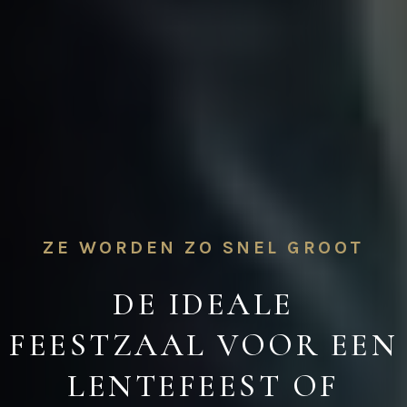
ZE WORDEN ZO SNEL GROOT
DE IDEALE
FEESTZAAL VOOR EEN
LENTEFEEST OF